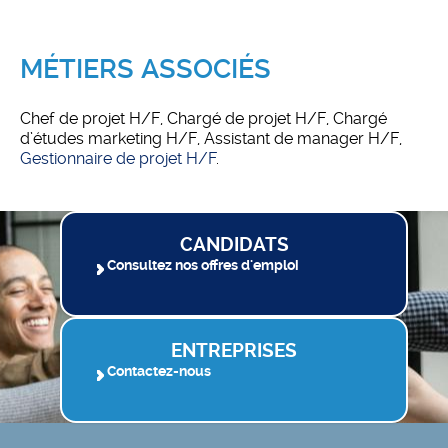
MÉTIERS ASSOCIÉS
Chef de projet H/F, Chargé de projet H/F, Chargé
d’études marketing H/F, Assistant de manager H/F,
Gestionnaire de projet H/F
.
CANDIDATS
Consultez nos offres d'emploi
ENTREPRISES
Contactez-nous