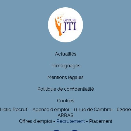
Actualités
Témoignages
Mentions légales
Politique de confidentialité
Cookies
Hello Recrut’ - Agence d'emploi - 11 rue de Cambrai - 62000
ARRAS
Offres d'emploi -
Recrutement
- Placement