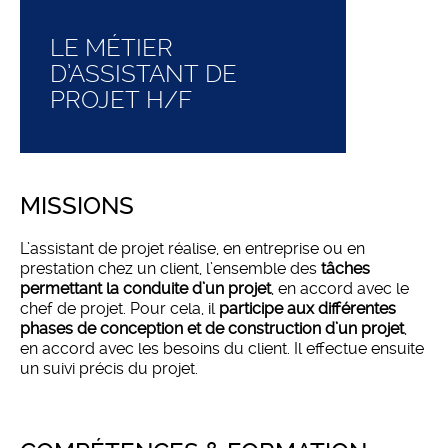
LE MÉTIER
D’ASSISTANT DE
PROJET H/F
MISSIONS
L’assistant de projet réalise, en entreprise ou en
prestation chez un client, l’ensemble des
tâches
permettant la conduite d’un projet
, en accord avec le
chef de projet. Pour cela, il
participe aux différentes
phases de conception et de construction d’un projet
,
en accord avec les besoins du client. Il effectue ensuite
un suivi précis du projet.