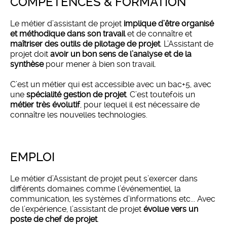
COMPÉTENCES & FORMATION
Le métier d’assistant de projet
implique d’être organisé
et méthodique dans son travail
et de connaître et
maîtriser des outils de pilotage de projet
. L’Assistant de
projet doit
avoir un bon sens de l’analyse et de la
synthèse
pour mener à bien son travail.
C’est un métier qui est accessible avec un bac+5, avec
une
spécialité gestion de projet
. C’est toutefois un
métier très évolutif
, pour lequel il est nécessaire de
connaître les nouvelles technologies.
EMPLOI
Le métier d’Assistant de projet peut s’exercer dans
différents domaines comme l’événementiel, la
communication, les systèmes d’informations etc... Avec
de l’expérience, l’assistant de projet
évolue vers un
poste de chef de projet
.