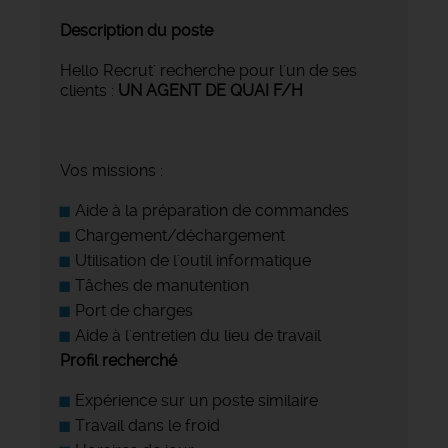
Description du poste
Hello Recrut' recherche pour l'un de ses
clients :
UN AGENT DE QUAI F/H
Vos missions :
Aide à la préparation de commandes
Chargement/déchargement
Utilisation de l'outil informatique
Tâches de manutention
Port de charges
Aide à l'entretien du lieu de travail
Profil recherché
Expérience sur un poste similaire
Travail dans le froid