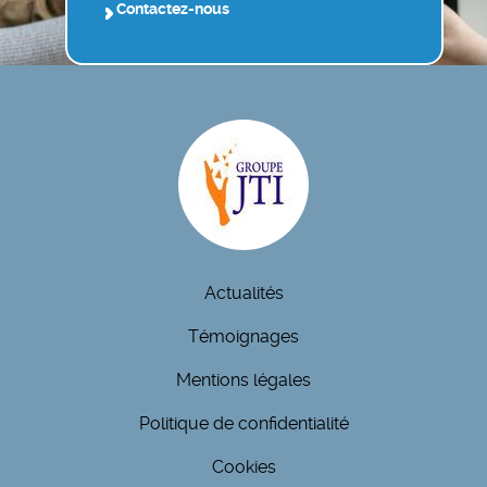
Contactez-nous
Actualités
Témoignages
Mentions légales
Politique de confidentialité
Cookies