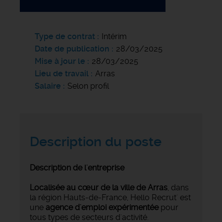
Type de contrat
Intérim
Date de publication
28/03/2025
Mise à jour le
28/03/2025
Lieu de travail
Arras
Salaire
Selon profil
Description du poste
Description de l'entreprise
Localisée au cœur de la ville de Arras
, dans
la région Hauts-de-France, Hello Recrut' est
une
agence d'emploi expérimentée
pour
tous types de secteurs d'activité.