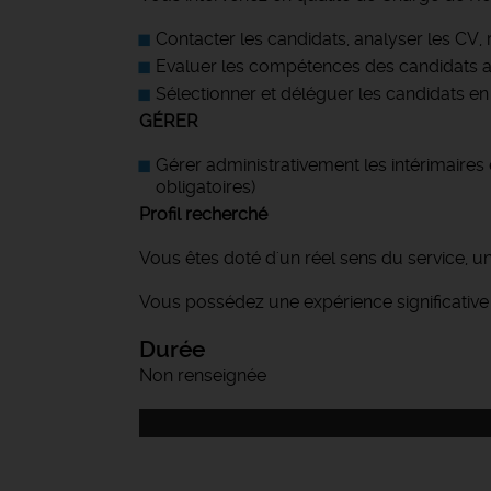
Contacter les candidats, analyser les CV, 
Evaluer les compétences des candidats au
Sélectionner et déléguer les candidats en
GÉRER
Gérer administrativement les intérimaire
obligatoires)
Profil recherché
Vous êtes doté d'un réel sens du service, un
Vous possédez une expérience significative 
Durée
Non renseignée