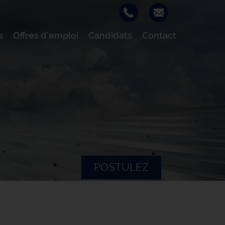
s
Offres d'emploi
Candidats
Contact
POSTULEZ