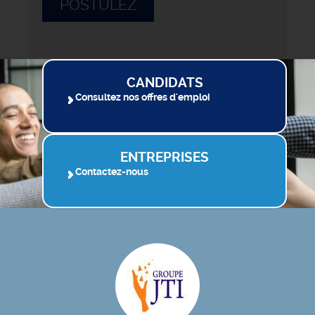
POSTULEZ
CANDIDATS
Consultez nos offres d'emploi
ENTREPRISES
Contactez-nous