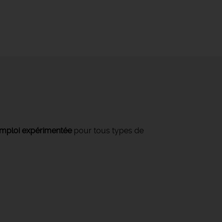
mploi expérimentée
pour tous types de