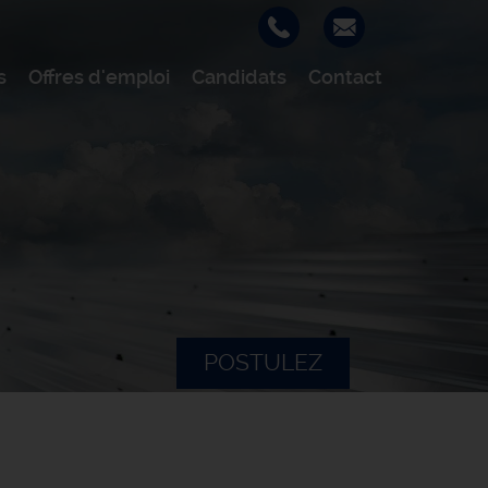
s
Offres d'emploi
Candidats
Contact
POSTULEZ