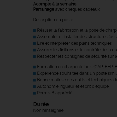
Acompte à la semaine
Parrainage
avec chèques cadeaux
Description du poste
Réaliser la fabrication et la pose de char
Assembler et installer des structures (ossat
Lire et interpréter des plans techniques
Assurer les finitions et le contrôle de la qu
Respecter les consignes de sécurité sur l
Formation en charpente bois (CAP, BEP, B
Expérience souhaitée dans un poste simil
Bonne maîtrise des outils et techniques 
Autonomie, rigueur et esprit d’équipe
Permis B apprécié
Durée
Non renseignée