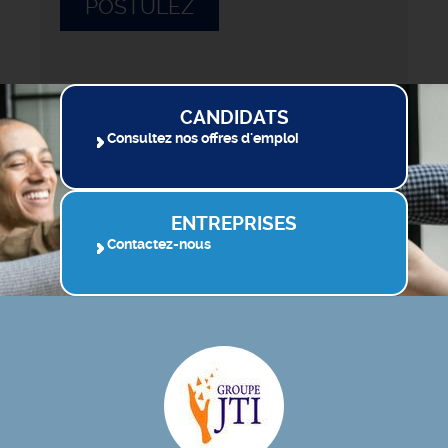
POSTULEZ
CANDIDATS
Consultez nos offres d'emploi
ENTREPRISES
Contactez-nous