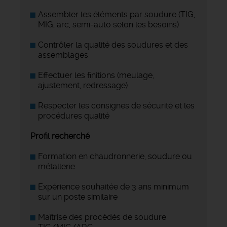
Assembler les éléments par soudure (TIG,
MIG, arc, semi-auto selon les besoins)
Contrôler la qualité des soudures et des
assemblages
Effectuer les finitions (meulage,
ajustement, redressage)
Respecter les consignes de sécurité et les
procédures qualité
Profil recherché
Formation en chaudronnerie, soudure ou
métallerie
Expérience souhaitée de 3 ans minimum
sur un poste similaire
Maîtrise des procédés de soudure