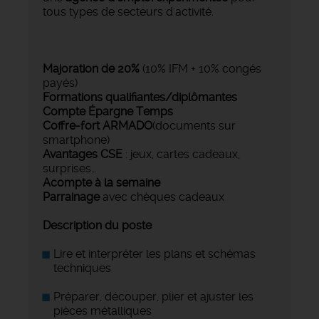
tous types de secteurs d'activité.
Majoration de 20%
(10% IFM + 10% congés
payés)
Formations qualifiantes/diplômantes
Compte Épargne Temps
Coffre-fort ARMADO
(documents sur
smartphone)
Avantages CSE
: jeux, cartes cadeaux,
surprises…
Acompte à la semaine
Parrainage
avec chèques cadeaux
Description du poste
Lire et interpréter les plans et schémas
techniques
Préparer, découper, plier et ajuster les
pièces métalliques