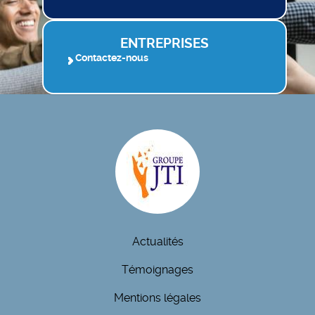
ENTREPRISES
Contactez-nous
Actualités
Témoignages
Mentions légales