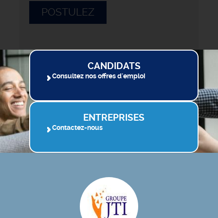
POSTULEZ
CANDIDATS
Consultez nos offres d'emploi
ENTREPRISES
Contactez-nous