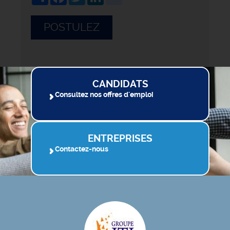
POSTULEZ
CANDIDATS
Consultez nos offres d'emploi
ENTREPRISES
Contactez-nous