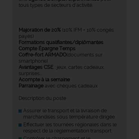
tous types de secteurs d'activité.
Majoration de 20%
(10% IFM + 10% congés
payés)
Formations qualifiantes/diplômantes
Compte Épargne Temps
Coffre-fort ARMADO
(documents sur
smartphone)
Avantages CSE
: jeux, cartes cadeaux,
surprises…
Acompte à la semaine
Parrainage
avec chèques cadeaux
Description du poste
Assurer le transport et la livraison de
marchandises sous température dirigée.
Effectuer les tournées régionales dans le
respect de la réglementation transport.
Contrôler le chargement et le