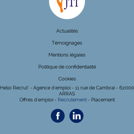
Actualités
Témoignages
Mentions légales
Politique de confidentialité
Cookies
Hello Recrut’ - Agence d'emploi - 11 rue de Cambrai - 62000
ARRAS
Offres d'emploi -
Recrutement
- Placement