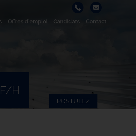
s
Offres d'emploi
Candidats
Contact
 F/H
POSTULEZ