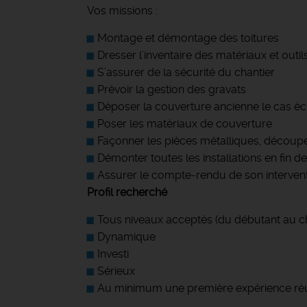
Vos missions :
Montage et démontage des toitures
Dresser l’inventaire des matériaux et outil
S’assurer de la sécurité du chantier
Prévoir la gestion des gravats
Déposer la couverture ancienne le cas é
Poser les matériaux de couverture
Façonner les pièces métalliques, découpe
Démonter toutes les installations en fin de
Assurer le compte-rendu de son interven
Profil recherché
Tous niveaux acceptés (du débutant au c
Dynamique
Investi
Sérieux
Au minimum une première expérience réu