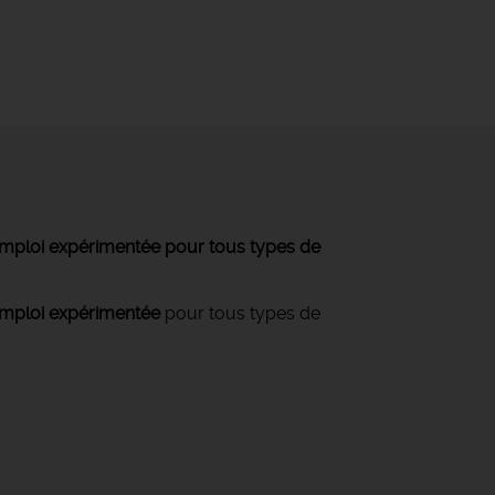
'emploi expérimentée pour tous types de
mploi expérimentée
pour tous types de