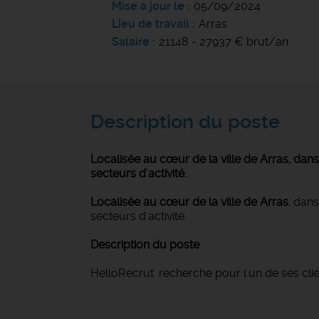
Mise à jour le
05/09/2024
Lieu de travail
Arras
Salaire
21148 - 27937 € brut/an
Description du poste
Localisée au cœur de la ville de Arras, da
secteurs d'activité.
Localisée au cœur de la ville de Arras
, dan
secteurs d'activité.
Description du poste
HelloRecrut' recherche pour l'un de ses clie