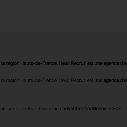
ns la région Hauts-de-France, Hello Recrut' est une agence d
s la région Hauts-de-France, Hello Recrut' est une
agence d'e
nts sur le secteur d'Arras un
couverture traditionnelle H/F.