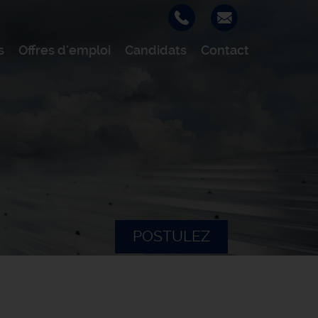
s
Offres d'emploi
Candidats
Contact
POSTULEZ