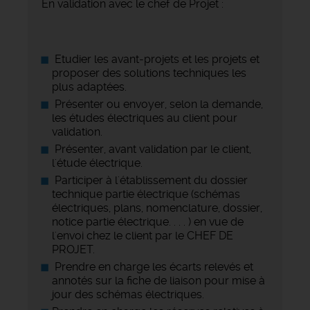
En validation avec le chef de Projet :
Etudier les avant-projets et les projets et
proposer des solutions techniques les
plus adaptées.
Présenter ou envoyer, selon la demande,
les études électriques au client pour
validation.
Présenter, avant validation par le client,
l'étude électrique.
Participer à l'établissement du dossier
technique partie électrique (schémas
électriques, plans, nomenclature, dossier,
notice partie électrique. . . . ) en vue de
l'envoi chez le client par le CHEF DE
PROJET.
Prendre en charge les écarts relevés et
annotés sur la fiche de liaison pour mise à
jour des schémas électriques.