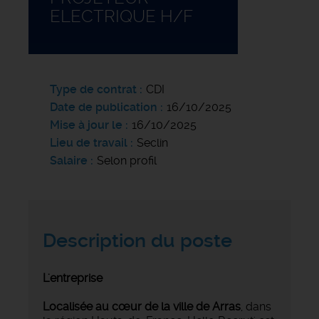
ELECTRIQUE H/F
Type de contrat
CDI
Date de publication
16/10/2025
Mise à jour le
16/10/2025
Lieu de travail
Seclin
Salaire
Selon profil
Description du poste
L'entreprise
Localisée au cœur de la ville de Arras
, dans