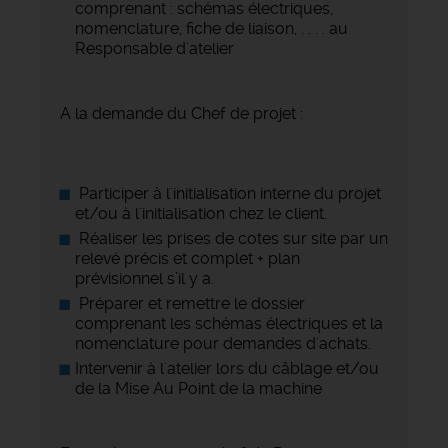
comprenant : schémas électriques,
nomenclature, fiche de liaison, . . . . au
Responsable d'atelier
A la demande du Chef de projet :
Participer à l'initialisation interne du projet
et/ou à l'initialisation chez le client.
Réaliser les prises de cotes sur site par un
relevé précis et complet + plan
prévisionnel s’il y a.
Préparer et remettre le dossier
comprenant les schémas électriques et la
nomenclature pour demandes d'achats.
Intervenir à l'atelier lors du câblage et/ou
de la Mise Au Point de la machine