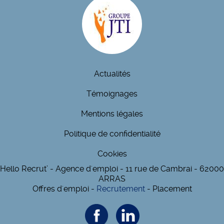
Actualités
Témoignages
Mentions légales
Politique de confidentialité
Cookies
Hello Recrut’ - Agence d'emploi - 11 rue de Cambrai - 62000
ARRAS
Offres d'emploi -
Recrutement
- Placement