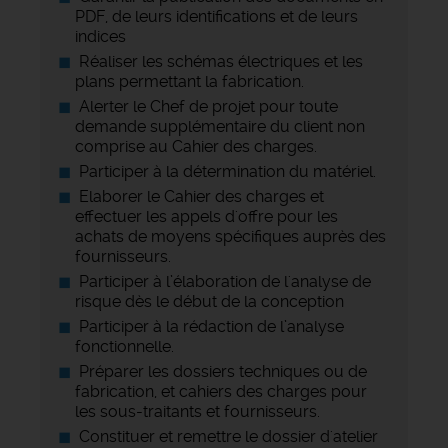
PDF, de leurs identifications et de leurs
indices
Réaliser les schémas électriques et les
plans permettant la fabrication.
Alerter le Chef de projet pour toute
demande supplémentaire du client non
comprise au Cahier des charges.
Participer à la détermination du matériel.
Elaborer le Cahier des charges et
effectuer les appels d'offre pour les
achats de moyens spécifiques auprès des
fournisseurs.
Participer à l’élaboration de l'analyse de
risque dès le début de la conception
Participer à la rédaction de l’analyse
fonctionnelle.
Préparer les dossiers techniques ou de
fabrication, et cahiers des charges pour
les sous-traitants et fournisseurs.
Constituer et remettre le dossier d'atelier