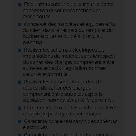
Etre l'interlocuteur du client sur la partie
conception et solutions techniques
mécaniques.
Concevoir des machines et équipements
du client dans le respect du temps et du
budget alloués et du délai prévu au
planning.
Réaliser les schémas électriques les
implantations du matériel dans le respect
du cahier des charges comprenant entre
autre les aspects : législation, normes,
sécurité, ergonomie,…
Réaliser les nomenclatures dans le
respect du cahier des charges
comprenant entre autre les aspects :
législation, normes, sécurité, ergonomie,…
Effectuer les demandes d’achats relatives
et suivre le passage de commande.
Garantir la bonne réalisation des schémas
électriques.
Garantir la publication des documents en