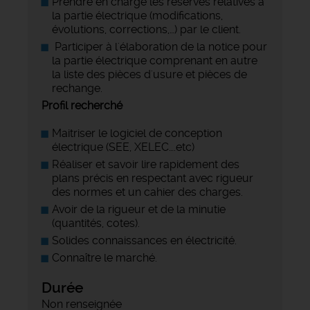
Prendre en charge les réserves relatives à
la partie électrique (modifications,
évolutions, corrections,…) par le client.
Participer à l'élaboration de la notice pour
la partie électrique comprenant en autre
la liste des pièces d'usure et pièces de
rechange.
Profil recherché
Maitriser le logiciel de conception
électrique (SEE, XELEC….etc)
Réaliser et savoir lire rapidement des
plans précis en respectant avec rigueur
des normes et un cahier des charges.
Avoir de la rigueur et de la minutie
(quantités, cotes).
Solides connaissances en électricité.
Connaître le marché.
Durée
Non renseignée