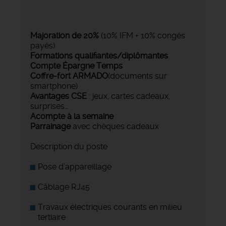
Majoration de 20%
(10% IFM + 10% congés
payés)
Formations qualifiantes/diplômantes
Compte Épargne Temps
Coffre-fort ARMADO
(documents sur
smartphone)
Avantages CSE
: jeux, cartes cadeaux,
surprises…
Acompte à la semaine
Parrainage
avec chèques cadeaux
Description du poste
Pose d’appareillage
Câblage RJ45
Travaux électriques courants en milieu
tertiaire