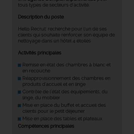
tous types de secteurs d'activité.
Description du poste
Hello Recrut' recherche pour l'un de ses
clients qui souhaite renforcer son équipe de
nettoyage dans un hôtel 4 étoiles.
Activités principales
Remise en état des chambres à blanc et
en recouche
Réapprovisionnement des chambres en
produits d’accueil et en linge
Contrôle de l’état des équipements, du
linge, du mobilier
Mise en place du buffet et accueil des
clients pour le petit déjeuner
Mise en place des tables et plateaux
Compétences principales