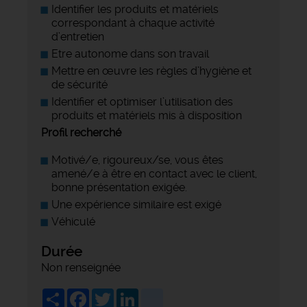
Identifier les produits et matériels
correspondant à chaque activité
d’entretien
Etre autonome dans son travail
Mettre en œuvre les règles d’hygiène et
de sécurité
Identifier et optimiser l’utilisation des
produits et matériels mis à disposition
Profil recherché
Motivé/e, rigoureux/se, vous êtes
amené/e à être en contact avec le client,
bonne présentation exigée.
Une expérience similaire est exigé
Véhiculé
Durée
Non renseignée
Share
Facebook
Twitter
LinkedIn
viadeo