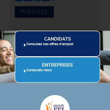
POSTULEZ
CANDIDATS
Consultez nos offres d'emploi
ENTREPRISES
Contactez-nous