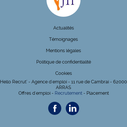
Actualités
Témoignages
Mentions légales
Politique de confidentialité
Cookies
Hello Recrut’ - Agence d'emploi - 11 rue de Cambrai - 62000
ARRAS
Offres d'emploi -
Recrutement
- Placement