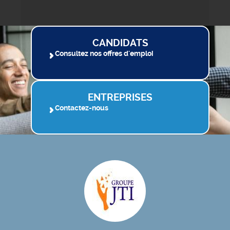
CANDIDATS
Consultez nos offres d'emploi
ENTREPRISES
Contactez-nous