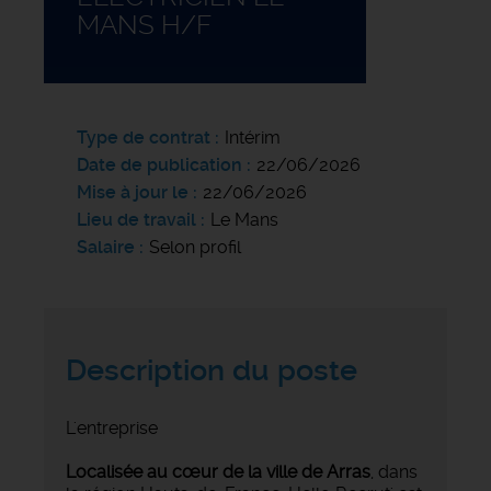
MANS H/F
Type de contrat
Intérim
Date de publication
22/06/2026
Mise à jour le
22/06/2026
Lieu de travail
Le Mans
Salaire
Selon profil
Description du poste
L'entreprise
Localisée au cœur de la ville de Arras
, dans