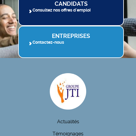
CANDIDATS
Consultez nos offres d'emploi
ENTREPRISES
Contactez-nous
Actualités
Témoignages