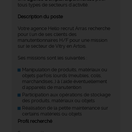
tous types de secteurs d'activité.
Description du poste
Votre agence Hello recrut Arras recherche
pour l'un de ses clients des
manutentionnaires H/F pour une mission
sur le secteur de Vitry en Artois.
Ses missions sont les suivantes :
Manipulation de produits, matériaux ou
objets parfois lourds (meubles, colis,
marchandises…) à l'aide éventuellement
d'appareils de manutention
Participation aux opérations de stockage
des produits, matériaux ou objets
Réalisation de la petite maintenance sur
certains matériels ou objets
Profil recherché