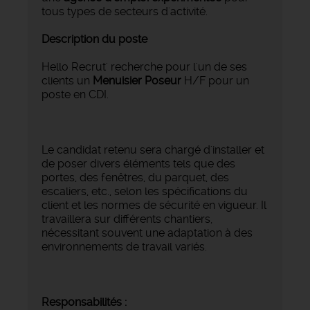
tous types de secteurs d'activité.
Description du poste
Hello Recrut' recherche pour l'un de ses
clients un
Menuisier Poseur
H/F pour un
poste en CDI.
Le candidat retenu sera chargé d'installer et
de poser divers éléments tels que des
portes, des fenêtres, du parquet, des
escaliers, etc., selon les spécifications du
client et les normes de sécurité en vigueur. Il
travaillera sur différents chantiers,
nécessitant souvent une adaptation à des
environnements de travail variés.
Responsabilités :