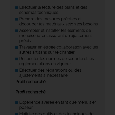
Effectuer la lecture des plans et des
schémas techniques.
Prendre des mesures précises et
découper les matériaux selon les besoins.
Assembler et installer les éléments de
menuiserie, en assurant un ajustement
précis.
Travailler en étroite collaboration avec les
autres artisans sur le chantier.
Respecter les normes de sécurité et les
réglementations en vigueur.
Effectuer des réparations ou des
ajustements si nécessaire.
Profil recherché
Profil recherché :
Expérience avérée en tant que menuisier
poseur.
Maîtrise des outils et des techniques de