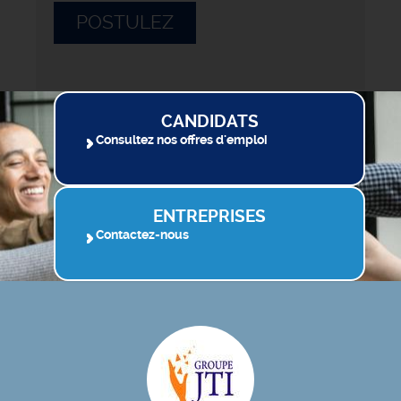
POSTULEZ
CANDIDATS
Consultez nos offres d'emploi
ENTREPRISES
Contactez-nous