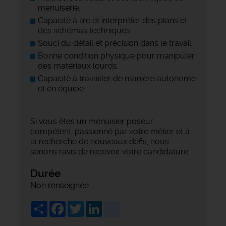
menuiserie.
Capacité à lire et interpréter des plans et
des schémas techniques.
Souci du détail et précision dans le travail.
Bonne condition physique pour manipuler
des matériaux lourds.
Capacité à travailler de manière autonome
et en équipe.
Si vous êtes un menuisier poseur
compétent, passionné par votre métier et à
la recherche de nouveaux défis, nous
serions ravis de recevoir votre candidature.
Durée
Non renseignée
Share
Facebook
Twitter
LinkedIn
viadeo