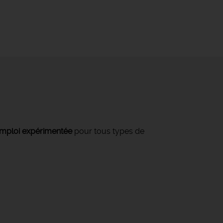
mploi expérimentée
pour tous types de