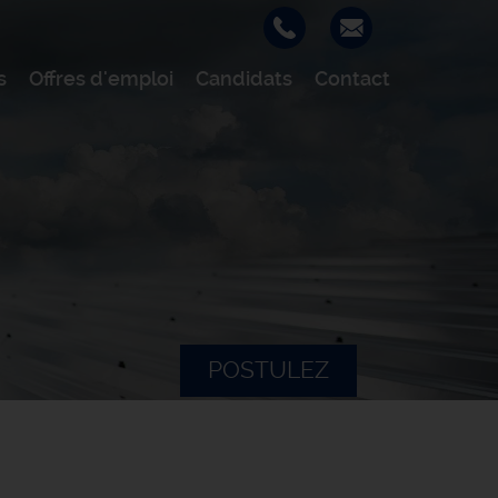
s
Offres d'emploi
Candidats
Contact
POSTULEZ