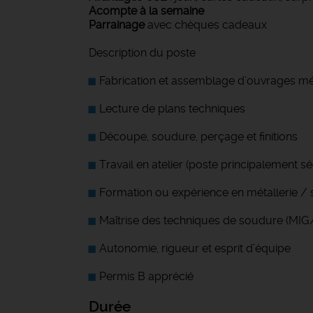
Acompte à la semaine
Parrainage
avec chèques cadeaux
Description du poste
Fabrication et assemblage d’ouvrages méta
Lecture de plans techniques
Découpe, soudure, perçage et finitions
Travail en atelier (poste principalement sé
Formation ou expérience en métallerie / 
Maîtrise des techniques de soudure (MIG
Autonomie, rigueur et esprit d’équipe
Permis B apprécié
Durée