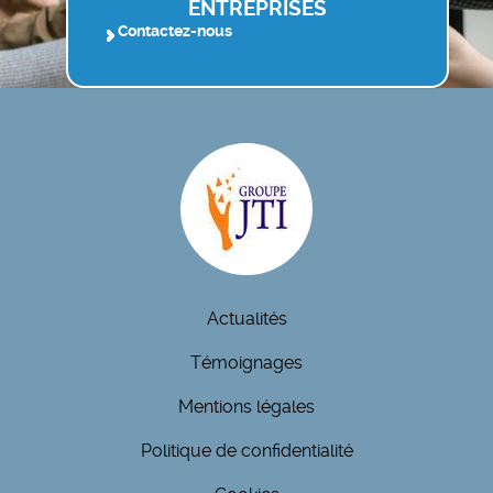
ENTREPRISES
Contactez-nous
Actualités
Témoignages
Mentions légales
Politique de confidentialité