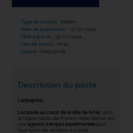
Type de contrat
Intérim
Date de publication
15/10/2024
Mise à jour le
15/10/2024
Lieu de travail
Arras
Salaire
Selon profil
Description du poste
L'entreprise
Localisée au cœur de la ville de Arras
, dans
la région Hauts-de-France, Hello Recrut' est
une
agence d'emploi expérimentée
pour
tous types de secteurs d'activité.