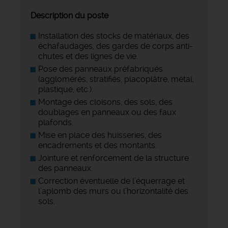
Description du poste
Installation des stocks de matériaux, des
échafaudages, des gardes de corps anti-
chutes et des lignes de vie.
Pose des panneaux préfabriqués
(agglomérés, stratifiés, placoplâtre, métal,
plastique, etc.).
Montage des cloisons, des sols, des
doublages en panneaux ou des faux
plafonds.
Mise en place des huisseries, des
encadrements et des montants.
Jointure et renforcement de la structure
des panneaux.
Correction éventuelle de l’équerrage et
l’aplomb des murs ou l’horizontalité des
sols.