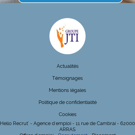
Actualités
Témoignages
Mentions légales
Politique de confidentialité
Cookies
Hello Recrut’ - Agence d'emploi - 11 rue de Cambrai - 62000
ARRAS