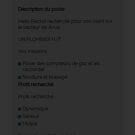
Description du poste
Hello Recrut recherche pour son client sur
le secteur de Arras :
UN PLOMBIER H/F :
Vos missions :
Poser des compteurs de gaz et les
raccorder
Soudure et brasage
Profil recherché
Profil recherché :
Dynamique
Sérieux
Motivé