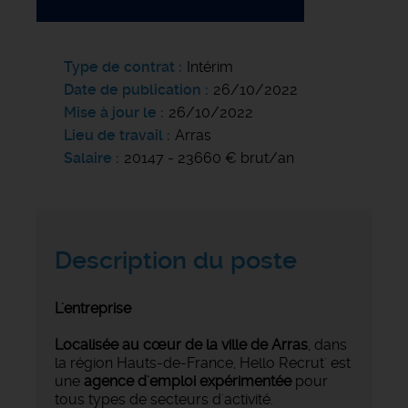
Type de contrat
Intérim
Date de publication
26/10/2022
Mise à jour le
26/10/2022
Lieu de travail
Arras
Salaire
20147 - 23660 € brut/an
Description du poste
L'entreprise
Localisée au cœur de la ville de Arras
, dans
la région Hauts-de-France, Hello Recrut' est
une
agence d'emploi expérimentée
pour
tous types de secteurs d'activité.