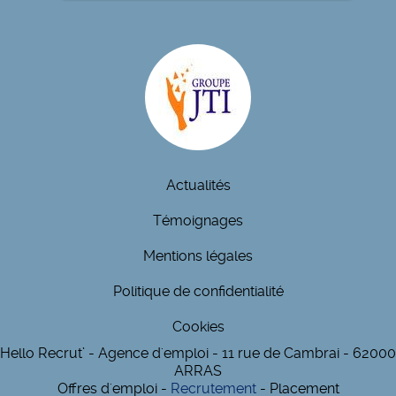
Actualités
Témoignages
Mentions légales
Politique de confidentialité
Cookies
Hello Recrut’ - Agence d'emploi - 11 rue de Cambrai - 62000
ARRAS
Offres d'emploi -
Recrutement
- Placement