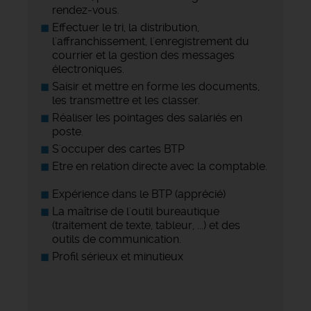
rendez-vous.
Effectuer le tri, la distribution,
l'affranchissement, l'enregistrement du
courrier et la gestion des messages
électroniques.
Saisir et mettre en forme les documents,
les transmettre et les classer.
Réaliser les pointages des salariés en
poste.
S'occuper des cartes BTP
Etre en relation directe avec la comptable.
Expérience dans le BTP (apprécié)
La maîtrise de l'outil bureautique
(traitement de texte, tableur, ...) et des
outils de communication.
Profil sérieux et minutieux