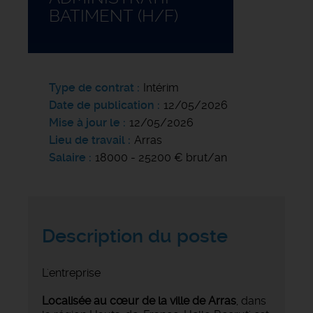
BATIMENT (H/F)
Type de contrat
Intérim
Date de publication
12/05/2026
Mise à jour le
12/05/2026
Lieu de travail
Arras
Salaire
18000 - 25200 € brut/an
Description du poste
L'entreprise
Localisée au cœur de la ville de Arras
, dans