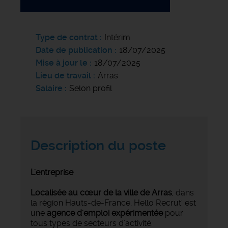
Type de contrat
Intérim
Date de publication
18/07/2025
Mise à jour le
18/07/2025
Lieu de travail
Arras
Salaire
Selon profil
Description du poste
L'entreprise
Localisée au cœur de la ville de Arras
, dans
la région Hauts-de-France, Hello Recrut' est
une
agence d'emploi expérimentée
pour
tous types de secteurs d'activité.