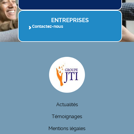
ENTREPRISES
Contactez-nous
Actualités
Témoignages
Mentions légales