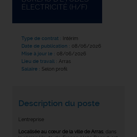
ÉLECTRICITÉ (H/F)
Type de contrat
Intérim
Date de publication
08/06/2026
Mise à jour le
08/06/2026
Lieu de travail
Arras
Salaire
Selon profil
Description du poste
L'entreprise
Localisée au cœur de la ville de Arras
, dans