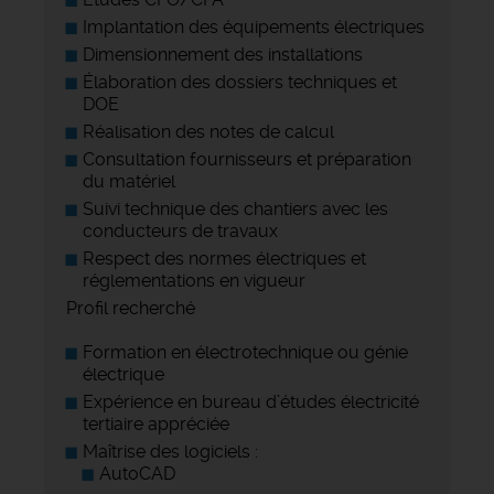
Implantation des équipements électriques
Dimensionnement des installations
Élaboration des dossiers techniques et
DOE
Réalisation des notes de calcul
Consultation fournisseurs et préparation
du matériel
Suivi technique des chantiers avec les
conducteurs de travaux
Respect des normes électriques et
réglementations en vigueur
Profil recherché
Formation en électrotechnique ou génie
électrique
Expérience en bureau d’études électricité
tertiaire appréciée
Maîtrise des logiciels :
AutoCAD