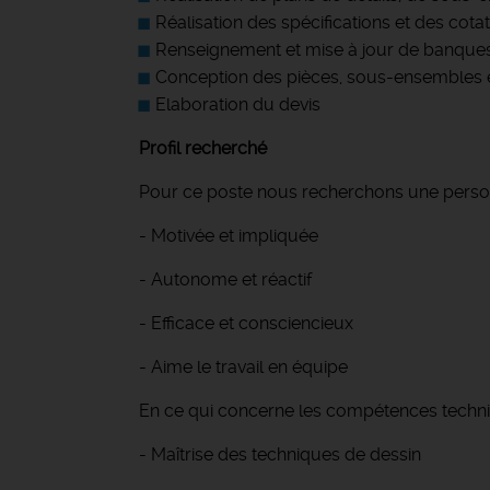
Réalisation des spécifications et des co
Renseignement et mise à jour de banques 
Conception des pièces, sous-ensembles 
Elaboration du devis
Profil recherché
Pour ce poste nous recherchons une perso
- Motivée et impliquée
- Autonome et réactif
- Efficace et consciencieux
- Aime le travail en équipe
En ce qui concerne les compétences techn
- Maîtrise des techniques de dessin