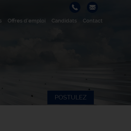
s
Offres d'emploi
Candidats
Contact
POSTULEZ