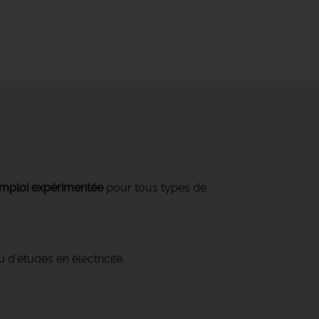
mploi expérimentée
pour tous types de
d'études en électricité.