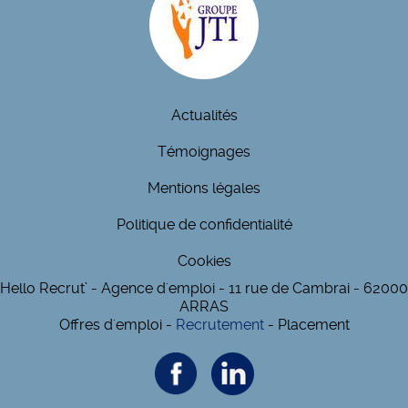
Actualités
Témoignages
Mentions légales
Politique de confidentialité
Cookies
Hello Recrut’ - Agence d'emploi - 11 rue de Cambrai - 62000
ARRAS
Offres d'emploi -
Recrutement
- Placement