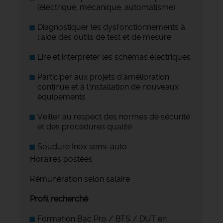
(électrique, mécanique, automatisme)
Diagnostiquer les dysfonctionnements à
l’aide des outils de test et de mesure
Lire et interpréter les schémas électriques
Participer aux projets d’amélioration
continue et à l'installation de nouveaux
équipements
Veiller au respect des normes de sécurité
et des procédures qualité
Soudure Inox semi-auto
Horaires postées
Rémunération selon salaire
Profil recherché
Formation Bac Pro / BTS / DUT en