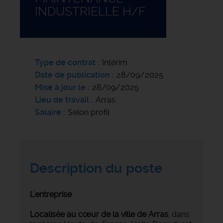
INDUSTRIELLE H/F
Type de contrat
Intérim
Date de publication
28/09/2025
Mise à jour le
28/09/2025
Lieu de travail
Arras
Salaire
Selon profil
Description du poste
L'entreprise
Localisée au cœur de la ville de Arras
, dans