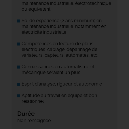
maintenance industrielle, électrotechnique
ou équivalent
Solide expérience (2 ans minimum) en
maintenance industrielle, notamment en
électricité industrielle
Compétences en lecture de plans
électriques, câblage, dépannage de
variateurs, capteurs, automates, etc.
Connaissances en automatisme et
mécanique seraient un plus
Esprit d’analyse, rigueur et autonomie
Aptitude au travail en équipe et bon
relationnel
Durée
Non renseignée