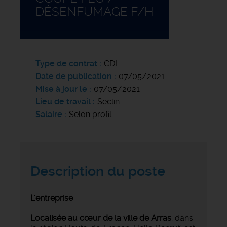
DÉSENFUMAGE F/H
Type de contrat
CDI
Date de publication
07/05/2021
Mise à jour le
07/05/2021
Lieu de travail
Seclin
Salaire
Selon profil
Description du poste
L'entreprise
Localisée au cœur de la ville de Arras
, dans