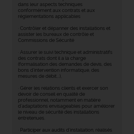
dans leur aspects techniques
conformément aux contrats et aux
réglementations applicables
· Contrôler et dépanner des installations et
assister les bureaux de contrôle et
Commissions de Sécurité
· Assurer le suivi technique et administratifs
des contrats dont il a la charge
(formalisation des demandes de devis, des
bons d’intervention informatique, des
mesures de débit….),
· Gérer les relations clients et exercer son
devoir de conseil en qualité de
professionnel, notamment en matière
d’adaptations envisageables pour améliorer
le niveau de sécurité des installations
entretenues.
· Participer aux audits d’installation, réalisés