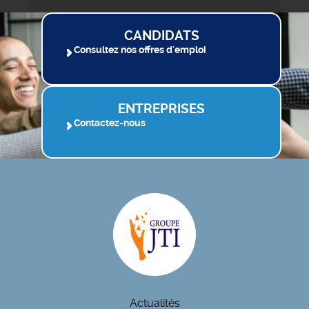
CANDIDATS
Consultez nos offres d'emploi
ENTREPRISES
Contactez-nous
Actualités