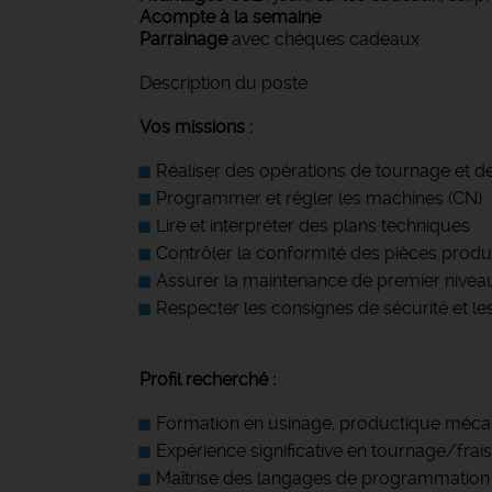
Acompte à la semaine
Parrainage
avec chèques cadeaux
Description du poste
Vos missions :
Réaliser des opérations de tournage et
Programmer et régler les machines (CN)
Lire et interpréter des plans techniques
Contrôler la conformité des pièces produ
Assurer la maintenance de premier nive
Respecter les consignes de sécurité et le
Profil recherché :
Formation en usinage, productique méca
Expérience significative en tournage/fra
Maîtrise des langages de programmation 