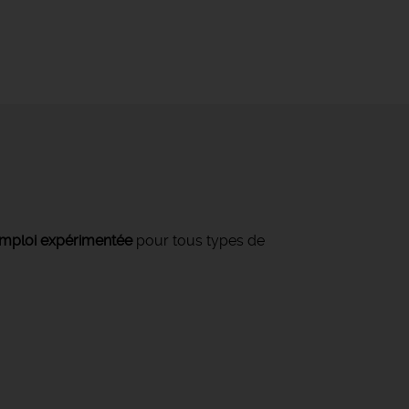
mploi expérimentée
pour tous types de