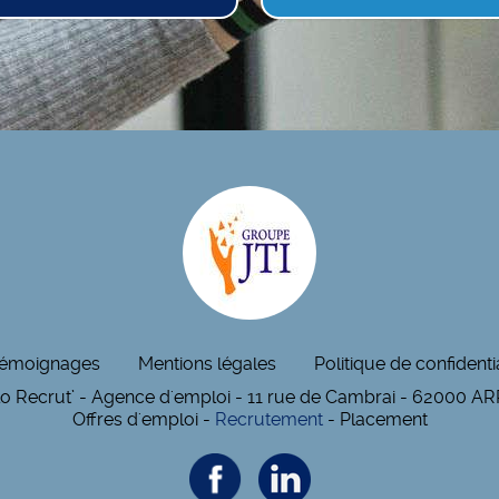
émoignages
Mentions légales
Politique de confidentia
lo Recrut’ - Agence d'emploi - 11 rue de Cambrai - 62000 A
Offres d'emploi -
Recrutement
- Placement