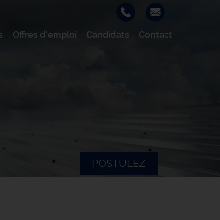
s
Offres d'emploi
Candidats
Contact
POSTULEZ